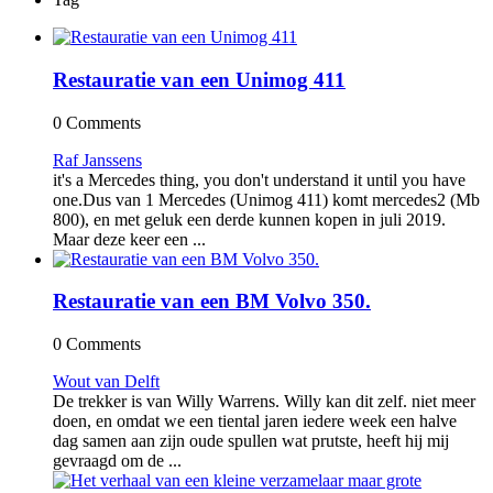
Restauratie van een Unimog 411
0 Comments
Raf Janssens
it's a Mercedes thing, you don't understand it until you have
one.Dus van 1 Mercedes (Unimog 411) komt mercedes2 (Mb
800), en met geluk een derde kunnen kopen in juli 2019.
Maar deze keer een ...
Restauratie van een BM Volvo 350.
0 Comments
Wout van Delft
De trekker is van Willy Warrens. Willy kan dit zelf. niet meer
doen, en omdat we een tiental jaren iedere week een halve
dag samen aan zijn oude spullen wat prutste, heeft hij mij
gevraagd om de ...