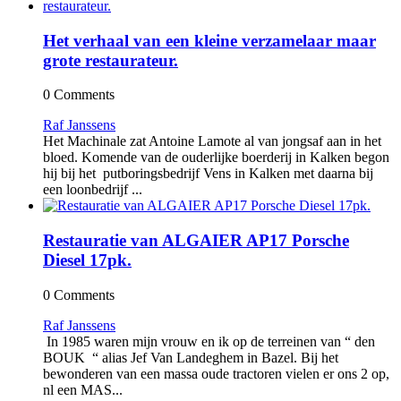
Het verhaal van een kleine verzamelaar maar
grote restaurateur.
0 Comments
Raf Janssens
Het Machinale zat Antoine Lamote al van jongsaf aan in het
bloed. Komende van de ouderlijke boerderij in Kalken begon
hij bij het putboringsbedrijf Vens in Kalken met daarna bij
een loonbedrijf ...
Restauratie van ALGAIER AP17 Porsche
Diesel 17pk.
0 Comments
Raf Janssens
In 1985 waren mijn vrouw en ik op de terreinen van “ den
BOUK “ alias Jef Van Landeghem in Bazel. Bij het
bewonderen van een massa oude tractoren vielen er ons 2 op,
nl een MAS...