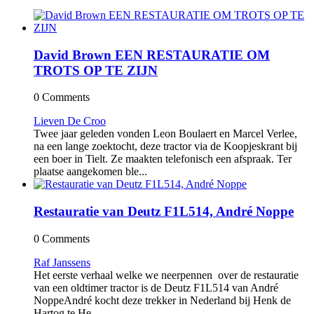
David Brown EEN RESTAURATIE OM
TROTS OP TE ZIJN
0 Comments
Lieven De Croo
Twee jaar geleden vonden Leon Boulaert en Marcel Verlee,
na een lange zoektocht, deze tractor via de Koopjeskrant bij
een boer in Tielt. Ze maakten telefonisch een afspraak. Ter
plaatse aangekomen ble...
Restauratie van Deutz F1L514, André Noppe
0 Comments
Raf Janssens
Het eerste verhaal welke we neerpennen over de restauratie
van een oldtimer tractor is de Deutz F1L514 van André
NoppeAndré kocht deze trekker in Nederland bij Henk de
Hartog te He...