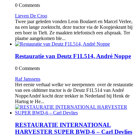
0 Comments
Lieven De Croo
Twee jaar geleden vonden Leon Boulaert en Marcel Verlee,
na een lange zoektocht, deze tractor via de Koopjeskrant bij
een boer in Tielt. Ze maakten telefonisch een afspraak. Ter
plaatse aangekomen ble...
Restauratie van Deutz F1L514, André Noppe
0 Comments
Raf Janssens
Het eerste verhaal welke we neerpennen over de restauratie
van een oldtimer tractor is de Deutz F1L514 van André
NoppeAndré kocht deze trekker in Nederland bij Henk de
Hartog te He...
RESTAURATIE INTERNATIONAL
HARVESTER SUPER BWD-6 – Carl Devlies