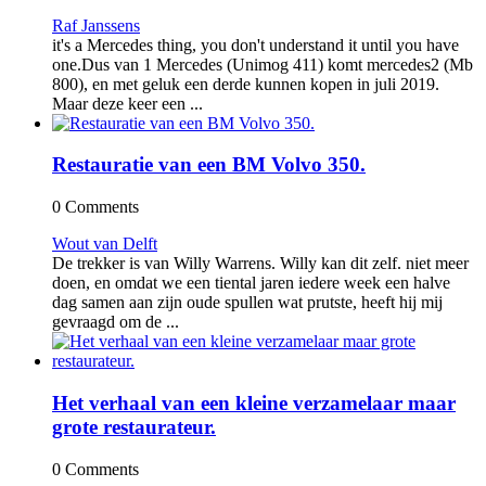
Raf Janssens
it's a Mercedes thing, you don't understand it until you have
one.Dus van 1 Mercedes (Unimog 411) komt mercedes2 (Mb
800), en met geluk een derde kunnen kopen in juli 2019.
Maar deze keer een ...
Restauratie van een BM Volvo 350.
0 Comments
Wout van Delft
De trekker is van Willy Warrens. Willy kan dit zelf. niet meer
doen, en omdat we een tiental jaren iedere week een halve
dag samen aan zijn oude spullen wat prutste, heeft hij mij
gevraagd om de ...
Het verhaal van een kleine verzamelaar maar
grote restaurateur.
0 Comments