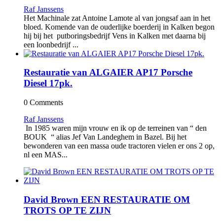
Raf Janssens
Het Machinale zat Antoine Lamote al van jongsaf aan in het
bloed. Komende van de ouderlijke boerderij in Kalken begon
hij bij het putboringsbedrijf Vens in Kalken met daarna bij
een loonbedrijf ...
Restauratie van ALGAIER AP17 Porsche
Diesel 17pk.
0 Comments
Raf Janssens
In 1985 waren mijn vrouw en ik op de terreinen van “ den
BOUK “ alias Jef Van Landeghem in Bazel. Bij het
bewonderen van een massa oude tractoren vielen er ons 2 op,
nl een MAS...
David Brown EEN RESTAURATIE OM
TROTS OP TE ZIJN