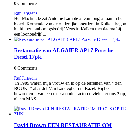
0 Comments
Raf Janssens
Het Machinale zat Antoine Lamote al van jongsaf aan in het
bloed. Komende van de ouderlijke boerderij in Kalken begon
hij bij het putboringsbedrijf Vens in Kalken met daarna bij
een loonbedrijf ...
Restauratie van ALGAIER AP17 Porsche
Diesel 17pk.
0 Comments
Raf Janssens
In 1985 waren mijn vrouw en ik op de terreinen van “ den
BOUK “ alias Jef Van Landeghem in Bazel. Bij het
bewonderen van een massa oude tractoren vielen er ons 2 op,
nl een MAS...
David Brown EEN RESTAURATIE OM