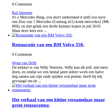
0 Comments
Raf Janssens
it's a Mercedes thing, you don't understand it until you have
one.Dus van 1 Mercedes (Unimog 411) komt mercedes2 (Mb
800), en met geluk een derde kunnen kopen in juli 2019.
Maar deze keer een ...
Restauratie van een BM Volvo 350.
0 Comments
Wout van Delft
De trekker is van Willy Warrens. Willy kan dit zelf. niet meer
doen, en omdat we een tiental jaren iedere week een halve
dag samen aan zijn oude spullen wat prutste, heeft hij mij
gevraagd om de ...
Het verhaal van een kleine verzamelaar maar
grote restaurateur.