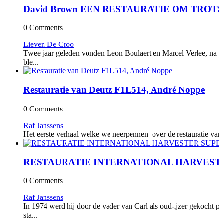
David Brown EEN RESTAURATIE OM TROTS
0 Comments
Lieven De Croo
Twee jaar geleden vonden Leon Boulaert en Marcel Verlee, na ee
ble...
Restauratie van Deutz F1L514, André Noppe
0 Comments
Raf Janssens
Het eerste verhaal welke we neerpennen over de restauratie va
RESTAURATIE INTERNATIONAL HARVESTER 
0 Comments
Raf Janssens
In 1974 werd hij door de vader van Carl als oud-ijzer gekocht 
sta...