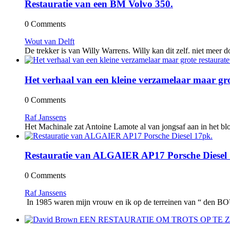
Restauratie van een BM Volvo 350.
0 Comments
Wout van Delft
De trekker is van Willy Warrens. Willy kan dit zelf. niet meer 
Het verhaal van een kleine verzamelaar maar gro
0 Comments
Raf Janssens
Het Machinale zat Antoine Lamote al van jongsaf aan in het blo
Restauratie van ALGAIER AP17 Porsche Diesel
0 Comments
Raf Janssens
In 1985 waren mijn vrouw en ik op de terreinen van “ den BOU