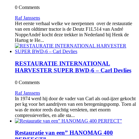
0 Comments
Raf Janssens
Het eerste verhaal welke we neerpennen over de restauratie
van een oldtimer tractor is de Deutz F1L514 van André
NoppeAndré kocht deze trekker in Nederland bij Henk de
Hartog te He...
RESTAURATIE INTERNATIONAL
HARVESTER SUPER BWD-6 – Carl Devlies
0 Comments
Raf Janssens
In 1974 werd hij door de vader van Carl als oud-ijzer gekocht
per kg voor het aandrijven van een beregeningspomp. Toen al
was de motor reeds duchtig versleten, met enorm
compressieverlies, en alle sta...
Restauratie van een” HANOMAG 400