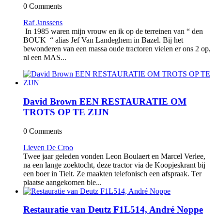
0 Comments
Raf Janssens
In 1985 waren mijn vrouw en ik op de terreinen van “ den
BOUK “ alias Jef Van Landeghem in Bazel. Bij het
bewonderen van een massa oude tractoren vielen er ons 2 op,
nl een MAS...
David Brown EEN RESTAURATIE OM
TROTS OP TE ZIJN
0 Comments
Lieven De Croo
Twee jaar geleden vonden Leon Boulaert en Marcel Verlee,
na een lange zoektocht, deze tractor via de Koopjeskrant bij
een boer in Tielt. Ze maakten telefonisch een afspraak. Ter
plaatse aangekomen ble...
Restauratie van Deutz F1L514, André Noppe