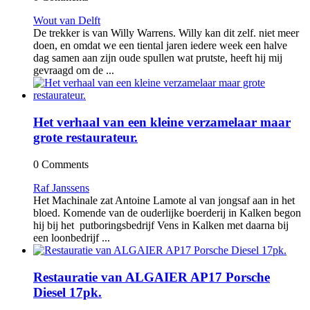
Wout van Delft
De trekker is van Willy Warrens. Willy kan dit zelf. niet meer
doen, en omdat we een tiental jaren iedere week een halve
dag samen aan zijn oude spullen wat prutste, heeft hij mij
gevraagd om de ...
Het verhaal van een kleine verzamelaar maar
grote restaurateur.
0 Comments
Raf Janssens
Het Machinale zat Antoine Lamote al van jongsaf aan in het
bloed. Komende van de ouderlijke boerderij in Kalken begon
hij bij het putboringsbedrijf Vens in Kalken met daarna bij
een loonbedrijf ...
Restauratie van ALGAIER AP17 Porsche
Diesel 17pk.